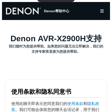
Denon帮助中心
Denon AVR-X2900H支持
我们随时为您提供帮助。如果您的问题无法立即解决，我们的
支持专家将直接为您提供帮助。
使用条款和隐私同意书
使用此聊天即表示您同意我们的
使用条款
和
隐私政
策
。我们可能会保留您的聊天会话记录，用于我们