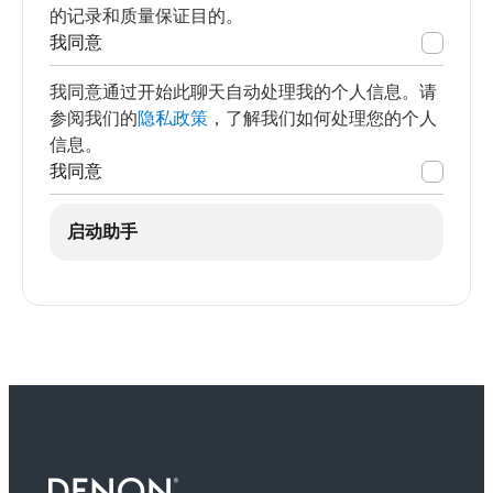
的记录和质量保证目的。
我同意
我同意通过开始此聊天自动处理我的个人信息。请
参阅我们的
隐私政策
，了解我们如何处理您的个人
信息。
我同意
启动助手