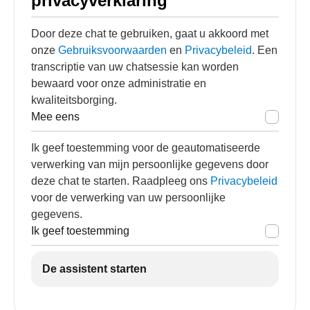
privacyverklaring
Door deze chat te gebruiken, gaat u akkoord met
onze
Gebruiksvoorwaarden
en
Privacybeleid
. Een
transcriptie van uw chatsessie kan worden
bewaard voor onze administratie en
kwaliteitsborging.
Mee eens
Ik geef toestemming voor de geautomatiseerde
verwerking van mijn persoonlijke gegevens door
deze chat te starten. Raadpleeg ons
Privacybeleid
voor de verwerking van uw persoonlijke
gegevens.
Ik geef toestemming
De assistent starten