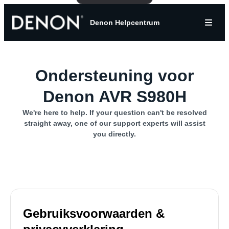
Denon Helpcentrum
Ondersteuning voor
Denon AVR S980H
We're here to help. If your question can't be resolved
straight away, one of our support experts will assist
you directly.
Gebruiksvoorwaarden &